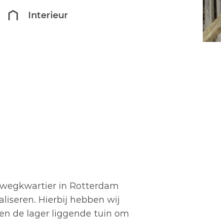
Interieur
eiwegkwartier in Rotterdam
liseren. Hierbij hebben wij
en de lager liggende tuin om