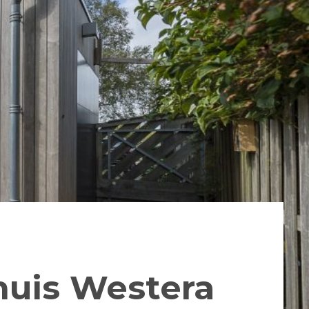
uis Westera