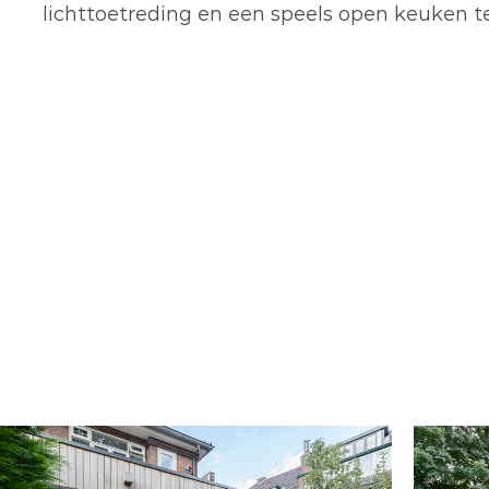
lichttoetreding en een speels open keuken te