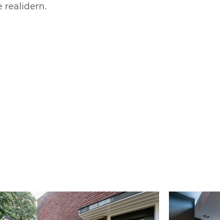
 realidern.